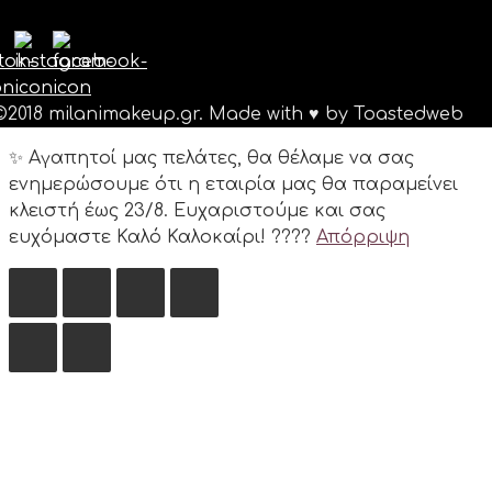
©2018 milanimakeup.gr. Made with ♥ by Toastedweb
✨ Αγαπητοί μας πελάτες, θα θέλαμε να σας
ενημερώσουμε ότι η εταιρία μας θα παραμείνει
κλειστή έως 23/8. Ευχαριστούμε και σας
ευχόμαστε Καλό Καλοκαίρι! ????️
Απόρριψη