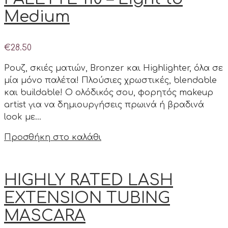
Medium
€
28.50
Ρουζ, σκιές ματιών, Bronzer και Highlighter, όλα σε
μία μόνο παλέτα! Πλούσιες χρωστικές, blendable
και buildable! Ο ολόδικός σου, φορητός makeup
artist για να δημιουργήσεις πρωινά ή βραδινά
look με…
Προσθήκη στο καλάθι
HIGHLY RATED LASH
EXTENSION TUBING
MASCARA