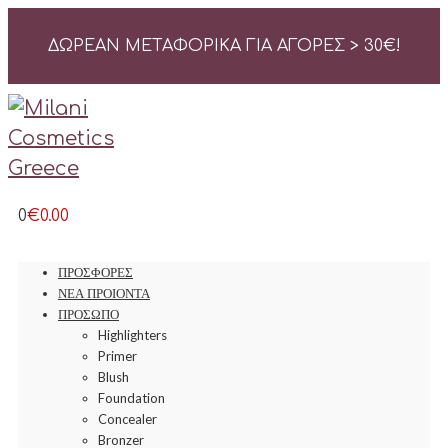
ΔΩΡΕΑΝ ΜΕΤΑΦΟΡΙΚΑ ΓΙΑ ΑΓΟΡΕΣ > 30
€
!
0
€
0.00
ΠΡΟΣΦΟΡΕΣ
ΝΕΑ ΠΡΟΙΟΝΤΑ
ΠΡΟΣΩΠΟ
Highlighters
Primer
Blush
Foundation
Concealer
Bronzer