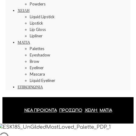
Powders
ΧΕΙΛΗ
Liquid Lipstick
Lipstick
Lip Gloss
Lipliner
ΜΑΤΙΑ
Palettes
Eyeshadow
Brow
Eyeliner
Mascara
Liquid Eyeliner
ΕΠΙΚΟΙΝΩΝΙΑ
ΝΕΑ ΠΡΟΙΟΝΤΑ
ΠΡΟΣΩΠΟ
ΧΕΙΛΗ
ΜΑΤΙΑ