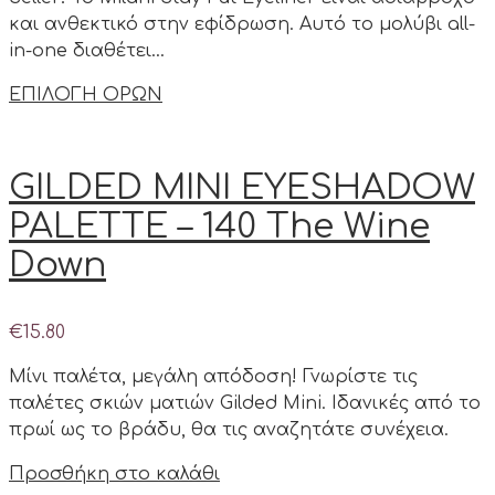
και ανθεκτικό στην εφίδρωση. Αυτό το μολύβι all-
in-one διαθέτει…
ΕΠΙΛΟΓΗ ΟΡΩΝ
GILDED MINI EYESHADOW
PALETTE – 140 The Wine
Down
€
15.80
Μίνι παλέτα, μεγάλη απόδοση! Γνωρίστε τις
παλέτες σκιών ματιών Gilded Mini. Ιδανικές από το
πρωί ως το βράδυ, θα τις αναζητάτε συνέχεια.
Προσθήκη στο καλάθι