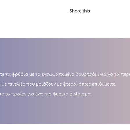
Share this
τε τα φρύδια με το ενσωματωμένο βουρτσάκι για να τα περι
με πινελιές που μοιάζουν με φτερά, όπως επιθυμείτε.
 το προϊόν για ένα πιο φυσικό φινίρισμα.