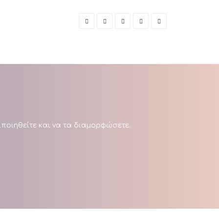
ποιηθείτε και να τα διαμορφώσετε.