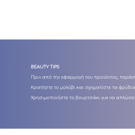
BEAUTY TIPS
Πριν από την εφαρμογή του προϊόντος, περάσ
Κρατήστε το μολύβι και σχηματίστε τα φρύδια 
Χρησιμοποιήστε το βουρτσάκι για να απλώσετε