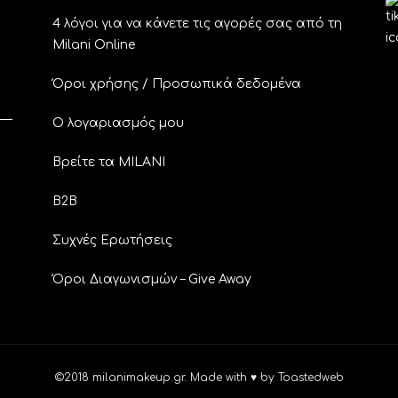
4 λόγοι για να κάνετε τις αγορές σας από τη
Milani Online
Όροι χρήσης / Προσωπικά δεδομένα
Ο λογαριασμός μου
Βρείτε τα MILANI
B2B
Συχνές Ερωτήσεις
Όροι Διαγωνισμών – Give Away
©2018 milanimakeup.gr. Made with ♥ by Toastedweb