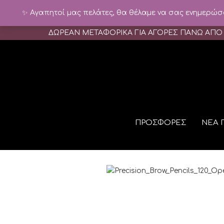
✨ Αγαπητοί μας πελάτες, θα θέλαμε να σας ενημερώσου
ΔΩΡΕΑΝ ΜΕΤΑΦΟΡΙΚΑ ΓΙΑ ΑΓΟΡΕΣ ΠΑΝΩ ΑΠΟ
ΠΡΟΣΦΟΡΕΣ
ΝΕΑ 