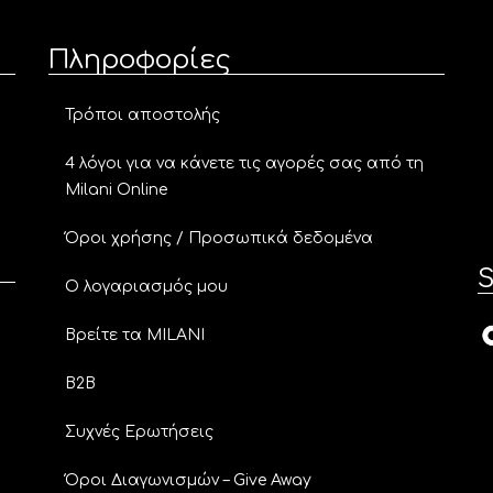
Πληροφορίες
Τρόποι αποστολής
4 λόγοι για να κάνετε τις αγορές σας από τη
Milani Online
Όροι χρήσης / Προσωπικά δεδομένα
S
Ο λογαριασμός μου
Βρείτε τα MILANI
B2B
Συχνές Ερωτήσεις
Όροι Διαγωνισμών – Give Away