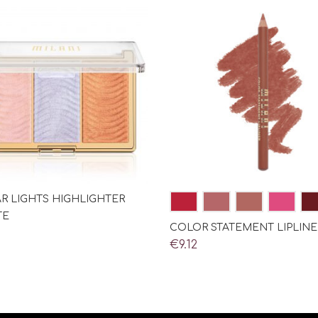
R LIGHTS HIGHLIGHTER
TE
COLOR STATEMENT LIPLINE
€
9.12