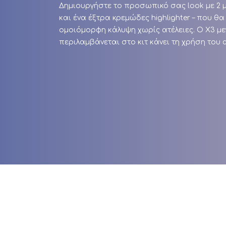
Δημιουργήστε το προσωπικό σας look με 2 
και ένα έξτρα κρεμώδες highlighter – που 
ομοιόμορφη κάλυψη χωρίς ατέλειες. Ο X3 μ
περιλαμβάνεται στο κιτ κάνει τη χρήση του