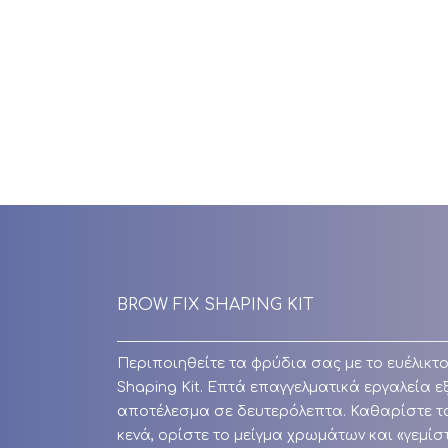
BROW FIX SHAPING KIT
Περιποιηθείτε τα φρύδια σας με το ευέλικτο
Shaping Kit. Επτά επαγγελματικά εργαλεία ε
αποτέλεσμα σε δευτερόλεπτα. Καθαρίστε τ
κενά, ορίστε το μείγμα χρωμάτων και «γεμίσ