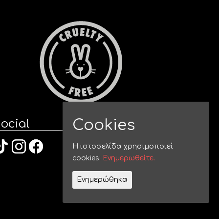
Cookies
ocial
Η ιστοσελίδα χρησιμοποιεί
cookies:
Ενημερωθείτε.
Ενημερώθηκα