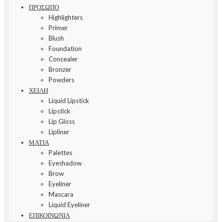
ΠΡΟΣΩΠΟ
Highlighters
Primer
Blush
Foundation
Concealer
Bronzer
Powders
ΧΕΙΛΗ
Liquid Lipstick
Lipstick
Lip Gloss
Lipliner
ΜΑΤΙΑ
Palettes
Eyeshadow
Brow
Eyeliner
Mascara
Liquid Eyeliner
ΕΠΙΚΟΙΝΩΝΙΑ