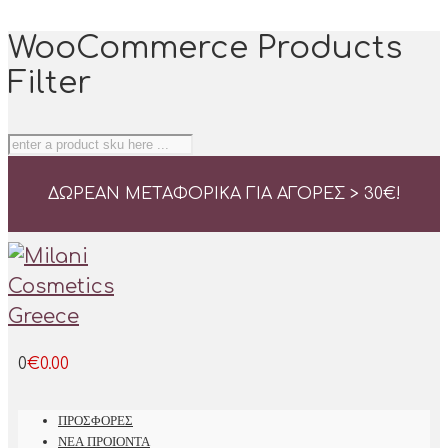
WooCommerce Products
Filter
ΔΩΡΕΑΝ ΜΕΤΑΦΟΡΙΚΑ ΓΙΑ ΑΓΟΡΕΣ > 30
€
!
0
€
0.00
ΠΡΟΣΦΟΡΕΣ
ΝΕΑ ΠΡΟΙΟΝΤΑ