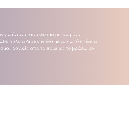
ών για έντονο αποτέλεσμα με ένα μόνο
θε παλέτα διαθέτει ένα μείγμα από 6 τέλεια
σμα. Ιδανικές από το πρωί ως το βράδυ, θα