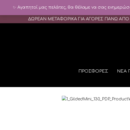
✨ Αγαπητοί μας πελάτες, θα θέλαμε να σας ενημερώσου
ΔΩΡΕΑΝ ΜΕΤΑΦΟΡΙΚΑ ΓΙΑ ΑΓΟΡΕΣ ΠΑΝΩ ΑΠΟ
ΠΡΟΣΦΟΡΕΣ
ΝΕΑ 