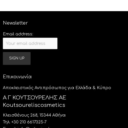
Newsletter
Email address:
Επικοινωνία
Aποκλειστικός Αντιπρόσωπος για Ελλάδα & Κύπρο
Α Γ ΚΟΥΤΣΟΥΡΕΛΗΣ ΑΕ
Κoutsoureliscosmetics
Κλεισθένους 268, 15344 Αθήνα
Τηλ. +30 210 6617325-7