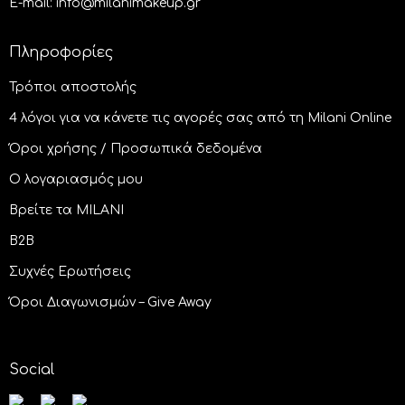
E-mail: info@milanimakeup.gr
Πληροφορίες
Τρόποι αποστολής
4 λόγοι για να κάνετε τις αγορές σας από τη Milani Online
Όροι χρήσης / Προσωπικά δεδομένα
Ο λογαριασμός μου
Βρείτε τα MILANI
B2B
Συχνές Ερωτήσεις
Όροι Διαγωνισμών – Give Away
Social