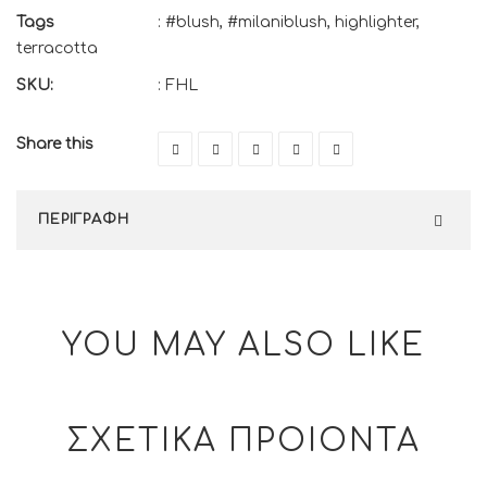
Tags
:
#blush
,
#milaniblush
,
highlighter
,
terracotta
SKU:
:
FHL
Share this
ΠΕΡΙΓΡΑΦΗ
YOU MAY ALSO LIKE
ΣΧΕΤΙΚΑ ΠΡΟΙΟΝΤΑ