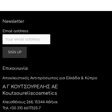
Newsletter
Email address:
Επικοινωνία
Aποκλειστικός Αντιπρόσωπος για Ελλάδα & Κύπρο
Α Γ ΚΟΥΤΣΟΥΡΕΛΗΣ ΑΕ
Κoutsoureliscosmetics
Κλεισθένους 268, 15344 Αθήνα
Τηλ. +30 210 6617325-7