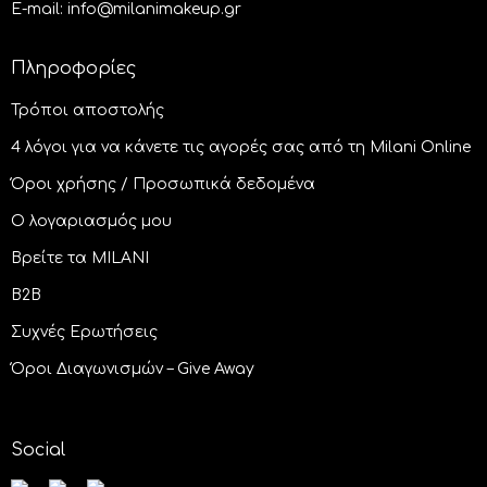
E-mail: info@milanimakeup.gr
Πληροφορίες
Τρόποι αποστολής
4 λόγοι για να κάνετε τις αγορές σας από τη Milani Online
Όροι χρήσης / Προσωπικά δεδομένα
Ο λογαριασμός μου
Βρείτε τα MILANI
B2B
Συχνές Ερωτήσεις
Όροι Διαγωνισμών – Give Away
Social