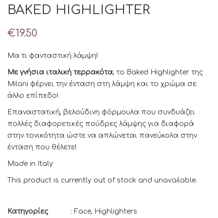
BAKED HIGHLIGHTER
€
19.50
Μα τι φανταστική λάμψη!
Με γνήσια ιταλική τερρακότα
, το Baked Highlighter της
Milani φέρνει την ένταση στη λάμψη και το χρώμα σε
άλλο επίπεδο!
Επαναστατική, βελούδινη φόρμουλα που συνδυάζει
πολλές διαφορετικές πούδρες λάμψης για διαφορά
στην τονικότητα ώστε να απλώνεται πανεύκολα στην
ένταση που θέλετε!
Made in Italy
This product is currently out of stock and unavailable.
Κατηγορίες
:
Face
,
Highlighters