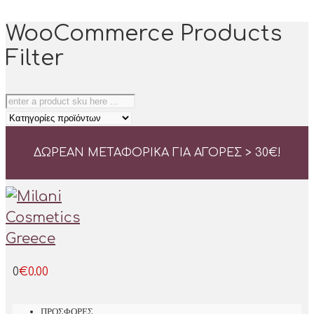
WooCommerce Products
Filter
ΔΩΡΕΑΝ ΜΕΤΑΦΟΡΙΚΑ ΓΙΑ ΑΓΟΡΕΣ > 30
€
!
0
€
0.00
ΠΡΟΣΦΟΡΕΣ