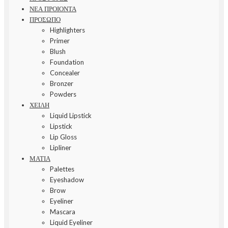
ΝΕΑ ΠΡΟΙΟΝΤΑ
ΠΡΟΣΩΠΟ
Highlighters
Primer
Blush
Foundation
Concealer
Bronzer
Powders
ΧΕΙΛΗ
Liquid Lipstick
Lipstick
Lip Gloss
Lipliner
ΜΑΤΙΑ
Palettes
Eyeshadow
Brow
Eyeliner
Mascara
Liquid Eyeliner