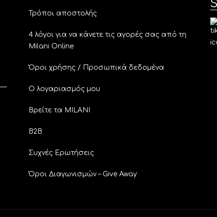
S
Τρόποι αποστολής
4 λόγοι για να κάνετε τις αγορές σας από τη
Milani Online
Όροι χρήσης / Προσωπικά δεδομένα
Ο λογαριασμός μου
Βρείτε τα MILANI
B2B
Συχνές Ερωτήσεις
Όροι Διαγωνισμών – Give Away