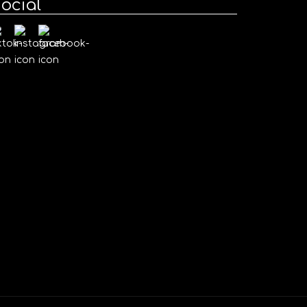
ocial